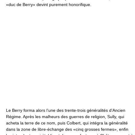
«duc de Berry» devint purement honorifique.
Le Berry forma alors l’une des trente-trois généralités d’Ancien
Régime. Après les malheurs des guerres de religion, Sully, qui
acheta la terre de ce nom, puis Colbert, qui intégra la généralité
dans la zone de libre-échange des «cinq grosses fermes», enfin